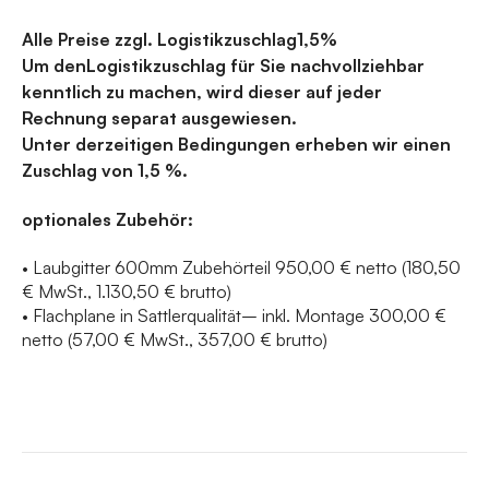
Alle Preise zzgl. Logistikzuschlag1,5%
Um denLogistikzuschlag für Sie nachvollziehbar
kenntlich zu machen, wird dieser auf jeder
Rechnung separat ausgewiesen.
Unter derzeitigen Bedingungen erheben wir einen
Zuschlag von 1,5 %.
optionales Zubehör:
• Laubgitter 600mm Zubehörteil 950,00 € netto (180,50
€ MwSt., 1.130,50 € brutto)
• Flachplane in Sattlerqualität– inkl. Montage 300,00 €
netto (57,00 € MwSt., 357,00 € brutto)