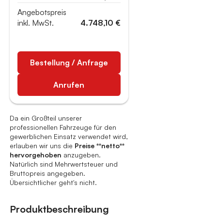
Angebotspreis
inkl. MwSt.
4.748,10 €
Bestellung / Anfrage
Anrufen
Da ein Großteil unserer
professionellen Fahrzeuge für den
gewerblichen Einsatz verwendet wird,
erlauben wir uns die
Preise **netto**
hervorgehoben
anzugeben.
Natürlich sind Mehrwertsteuer und
Bruttopreis angegeben.
Übersichtlicher geht's nicht.
Produktbeschreibung