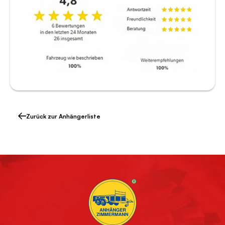
Zurück zur Anhängerliste