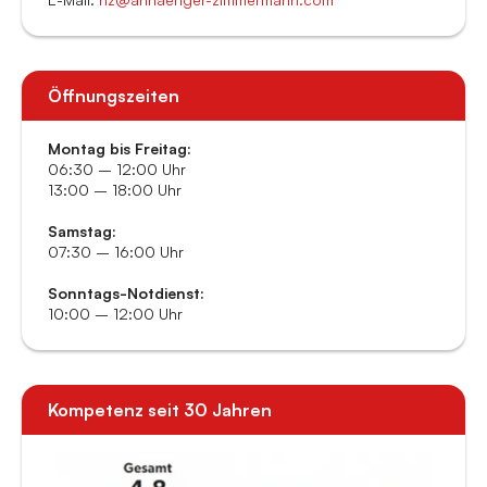
Öffnungszeiten
Montag bis Freitag:
06:30 – 12:00 Uhr
13:00 – 18:00 Uhr
Samstag:
07:30 – 16:00 Uhr
Sonntags-Notdienst:
10:00 – 12:00 Uhr
Kompetenz seit 30 Jahren