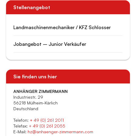
Stellenangebot
Landmaschinenmechaniker / KFZ Schlosser
Jobangebot – Junior Verkäufer
Sie finden uns hier
ANHÄNGER ZIMMERMANN
Industriestr. 29
56218 Mülheim-Kärlich
Deutschland
Telefon:
+ 49 (0) 261 2011
Telefax:
+ 49 (0) 261 2055
E-Mail:
hz@anhaenger-zimmermann.com