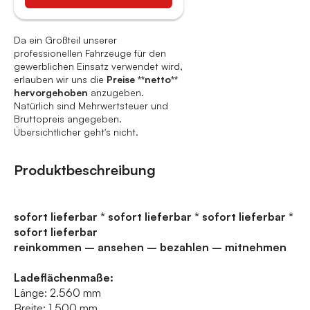
Da ein Großteil unserer
professionellen Fahrzeuge für den
gewerblichen Einsatz verwendet wird,
erlauben wir uns die
Preise **netto**
hervorgehoben
anzugeben.
Natürlich sind Mehrwertsteuer und
Bruttopreis angegeben.
Übersichtlicher geht's nicht.
Produktbeschreibung
sofort lieferbar * sofort lieferbar * sofort lieferbar *
sofort lieferbar
reinkommen – ansehen – bezahlen – mitnehmen
Ladeflächenmaße:
Länge: 2.560 mm
Breite: 1.500 mm