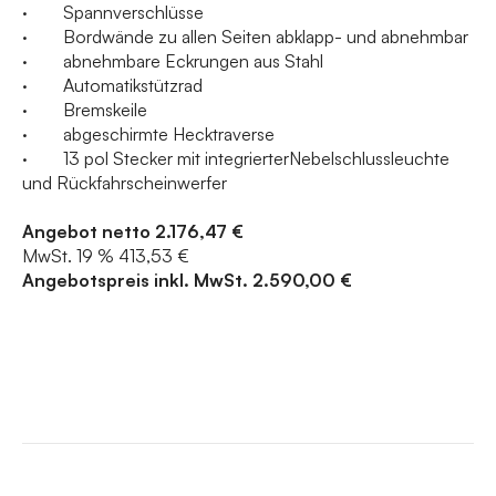
· Spannverschlüsse
· Bordwände zu allen Seiten abklapp- und abnehmbar
· abnehmbare Eckrungen aus Stahl
· Automatikstützrad
· Bremskeile
· abgeschirmte Hecktraverse
· 13 pol Stecker mit integrierterNebelschlussleuchte
und Rückfahrscheinwerfer
Angebot netto 2.176,47 €
MwSt. 19 % 413,53 €
Angebotspreis inkl. MwSt. 2.590,00 €