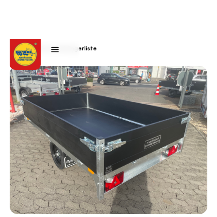
Zurück zur Anhängerliste