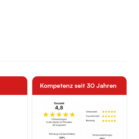
Kompetenz seit 30 Jahren