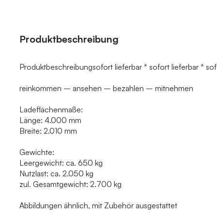
Produktbeschreibung
Produktbeschreibungsofort lieferbar * sofort lieferbar * sofor
reinkommen – ansehen – bezahlen – mitnehmen
Ladeflächenmaße:
Länge: 4.000 mm
Breite: 2.010 mm
Gewichte:
Leergewicht: ca. 650 kg
Nutzlast: ca. 2.050 kg
zul. Gesamtgewicht: 2.700 kg
Abbildungen ähnlich, mit Zubehör ausgestattet