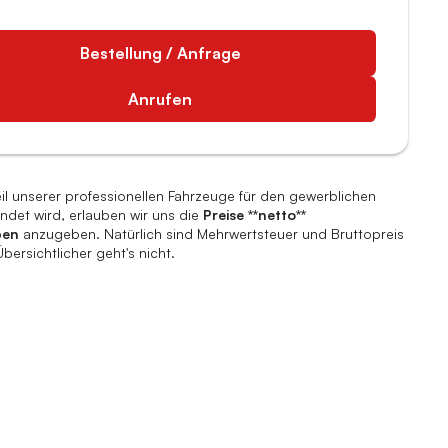
Bestellung / Anfrage
Anrufen
il unserer professionellen Fahrzeuge für den gewerblichen
ndet wird, erlauben wir uns die
Preise **netto**
ben
anzugeben. Natürlich sind Mehrwertsteuer und Bruttopreis
ersichtlicher geht's nicht.