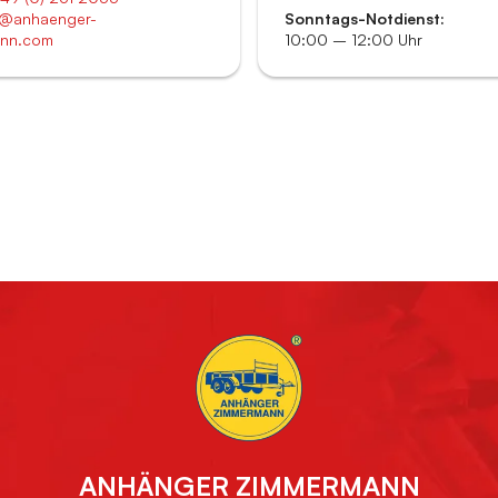
@anhaenger-
Sonntags-Notdienst:
nn.com
10:00 – 12:00 Uhr
ANHÄNGER ZIMMERMANN