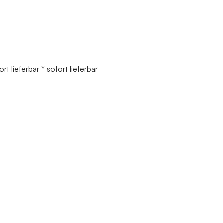
t lieferbar * sofort lieferbar